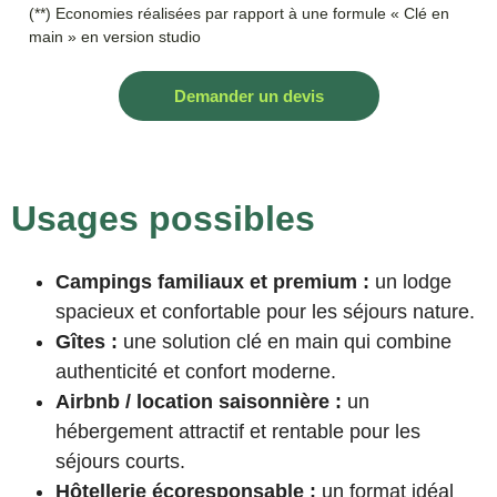
(**) Economies réalisées par rapport à une formule « Clé en
main » en version studio
Demander un devis
Usages possibles
Campings familiaux et premium :
un lodge
spacieux et confortable pour les séjours nature.
Gîtes :
une solution clé en main qui combine
authenticité et confort moderne.
Airbnb / location saisonnière :
un
hébergement attractif et rentable pour les
séjours courts.
Hôtellerie écoresponsable :
un format idéal