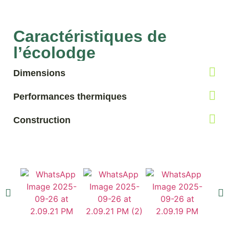
Caractéristiques de
l’écolodge
Dimensions
Performances thermiques
Construction