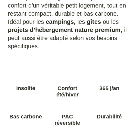
confort d’un véritable petit logement, tout en
restant compact, durable et bas carbone.
Idéal pour les
campings,
les
gîtes
ou les
projets d’hébergement nature premium,
il
peut aussi être adapté selon vos besoins
spécifiques.
Insolite
Confort
365 j/an
été/hiver
Bas carbone
PAC
Durabilité
réversible