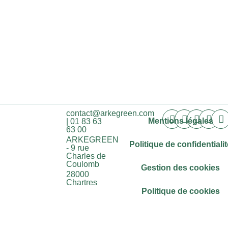
contact@arkegreen.com
Mentions légales
| 01 83 63
63 00
ARKEGREEN
Politique de confidentialit
- 9 rue
Charles de
Coulomb
Gestion des cookies
28000
Chartres
Politique de cookies