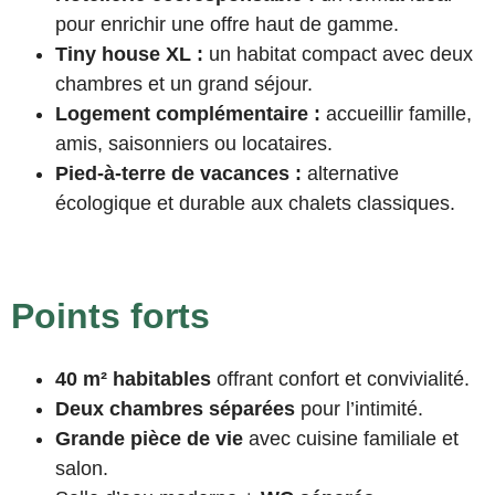
pour enrichir une offre haut de gamme.
Tiny house XL :
un habitat compact avec deux
chambres et un grand séjour.
Logement complémentaire :
accueillir famille,
amis, saisonniers ou locataires.
Pied-à-terre de vacances :
alternative
écologique et durable aux chalets classiques.
Points forts
40 m² habitables
offrant confort et convivialité.
Deux chambres séparées
pour l’intimité.
Grande pièce de vie
avec cuisine familiale et
salon.