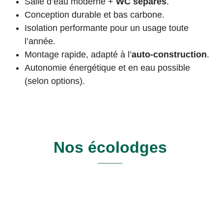
Salle d’eau moderne +
WC séparés
.
Conception durable et bas carbone.
Isolation performante pour un usage toute
l’année.
Montage rapide, adapté à l’
auto-construction
.
Autonomie énergétique et en eau possible
(selon options).
Nos écolodges