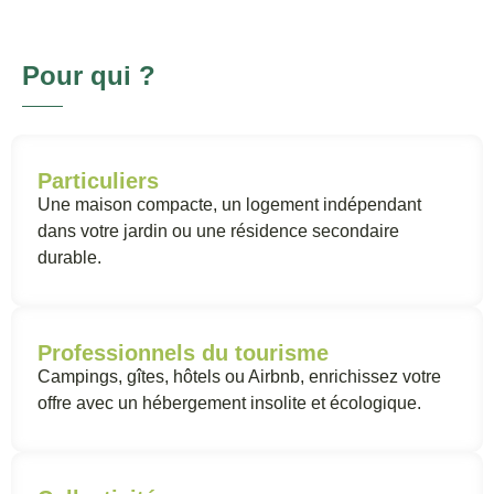
Pour qui ?
Particuliers
Une maison compacte, un logement indépendant
dans votre jardin ou une résidence secondaire
durable.
Professionnels du tourisme
Campings, gîtes, hôtels ou Airbnb, enrichissez votre
offre avec un hébergement insolite et écologique.