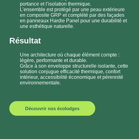
portance et l’isolation thermique
.
L’ensemble est protégé par une
peau extérieure
en composite GRP
et complété par des
façades
en panneaux Hardie Panel
pour une durabilité et
une esthétique naturelle.
Résultat
Une architecture où chaque élément compte :
légère, performante et durable.
Grâce à son enveloppe structurelle isolante, cette
solution conjugue
efficacité thermique, confort
intérieur, accessibilité économique et pérennité
environnementale
.
Découvrir nos écolodges