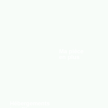
Ma pièce
en plus
Hébergements