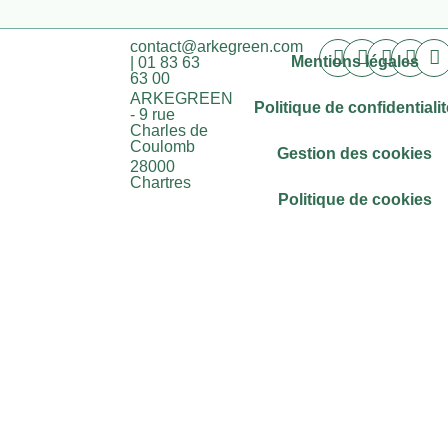
contact@arkegreen.com
Mentions légales
| 01 83 63
63 00
ARKEGREEN
Politique de confidentialit
- 9 rue
Charles de
Coulomb
Gestion des cookies
28000
Chartres
Politique de cookies