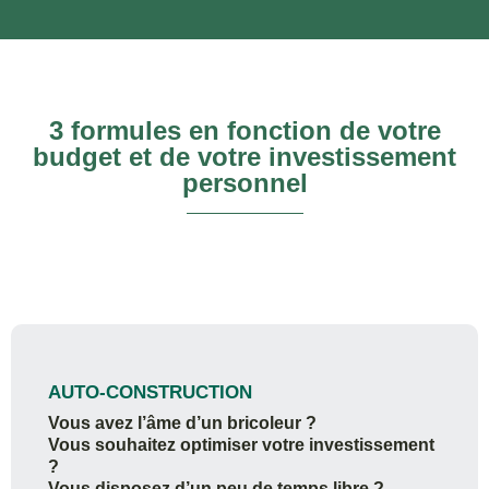
3 formules en fonction de votre
budget et de votre investissement
personnel
AUTO-CONSTRUCTION
Vous avez l’âme d’un bricoleur ?
Vous souhaitez optimiser votre investissement
?
Vous disposez d’un peu de temps libre ?