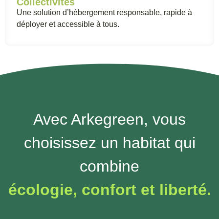
Collectivités
Une solution d’hébergement responsable, rapide à
déployer et accessible à tous.
Avec Arkegreen, vous
choisissez un habitat qui
combine
écologie, confort et liberté.