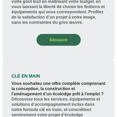
votre goût tout en maîtrisant votre budget, en
vous laissant la liberté de choisir les finitions et
équipements qui vous correspondent. Profitez
de la satisfaction d’un projet à votre image,
sans les contraintes du gros œuvre.
Découvrir
CLÉ EN MAIN
Vous souhaitez une offre complète comprenant
la conception, la construction et
l’aménagement d’un écolodge prêt à l’emploi ?
Découvrez tous les services, équipements et
solutions d’accompagnement inclus dans
notre formule clé en main, et concrétisez
sereinement votre projet d’écolodge