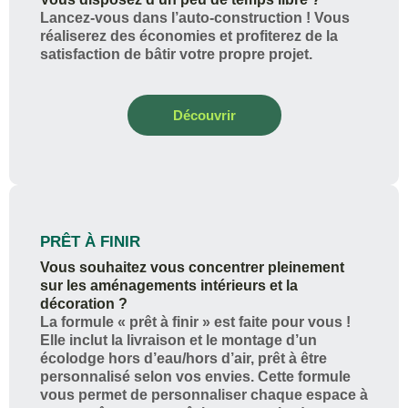
Lancez-vous dans l’auto-construction ! Vous
réaliserez des économies et profiterez de la
satisfaction de bâtir votre propre projet.
Découvrir
PRÊT À FINIR
Vous souhaitez vous concentrer pleinement
sur les aménagements intérieurs et la
décoration ?
La formule « prêt à finir » est faite pour vous !
Elle inclut la livraison et le montage d’un
écolodge hors d’eau/hors d’air, prêt à être
personnalisé selon vos envies. Cette formule
vous permet de personnaliser chaque espace à