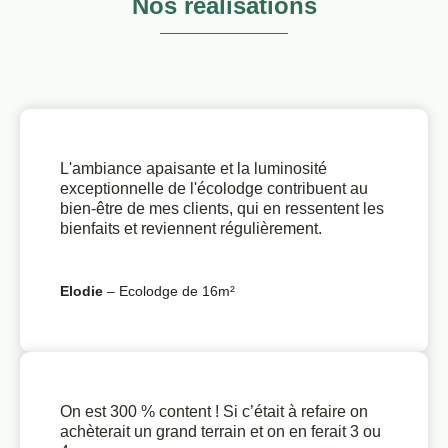
Nos réalisations
L'ambiance apaisante et la luminosité
exceptionnelle de l'écolodge contribuent au
bien-être de mes clients, qui en ressentent les
bienfaits et reviennent régulièrement.
Elodie
– Ecolodge de 16m²
On est 300 % content ! Si c’était à refaire on
achèterait un grand terrain et on en ferait 3 ou